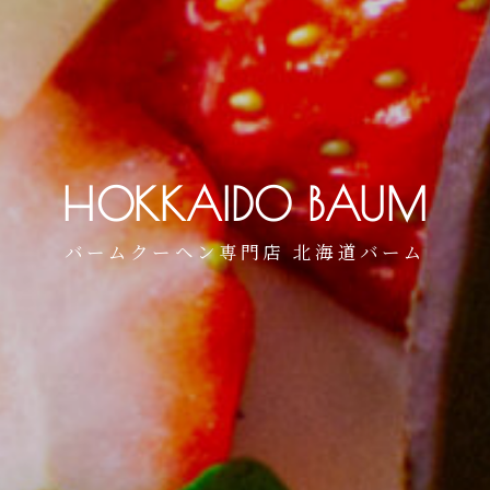
HOKKAIDO BAUM
バームクーヘン専門店 北海道バーム