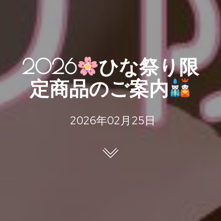
2026
ひな祭り限
定商品のご案内
2026年02月25日