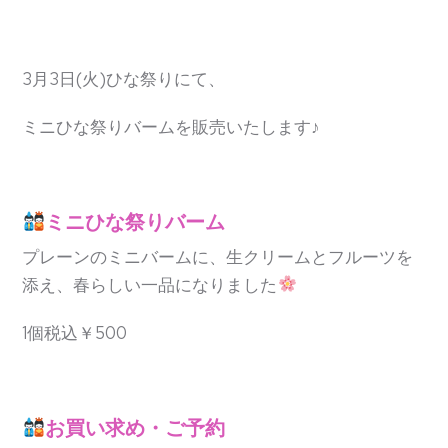
3月3日(火)ひな祭りにて、
ミニひな祭りバームを販売いたします♪
ミニひな祭りバーム
プレーンのミニバームに、生クリームとフルーツを
添え、春らしい一品になりました
1個税込￥500
お買い求め・ご予約