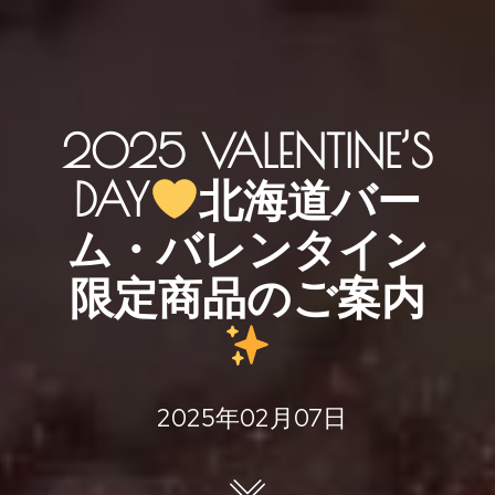
2025 VALENTINE’S
DAY
北海道バー
ム・バレンタイン
限定商品のご案内
2025年02月07日