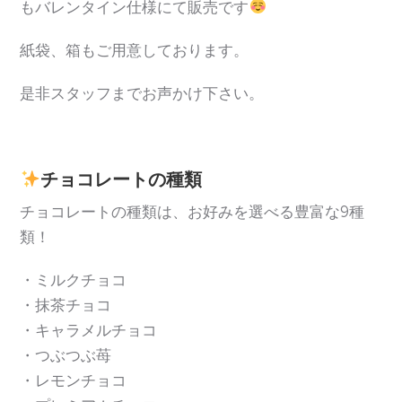
もバレンタイン仕様にて販売です
紙袋、箱もご用意しております。
是非スタッフまでお声かけ下さい。
チョコレートの種類
チョコレートの種類は、お好みを選べる豊富な9種
類！
・ミルクチョコ
・抹茶チョコ
・キャラメルチョコ
・つぶつぶ苺
・レモンチョコ