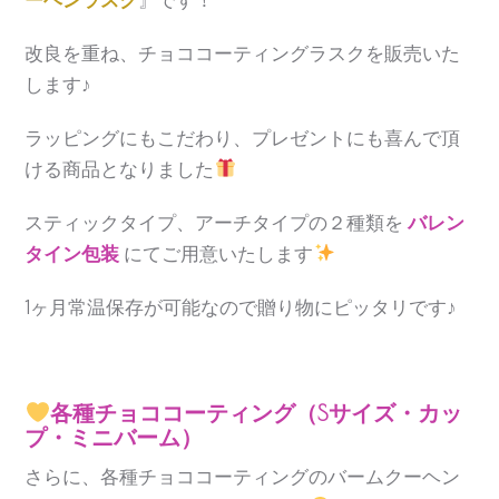
改良を重ね、チョココーティングラスクを販売いた
します♪
ラッピングにもこだわり、プレゼントにも喜んで頂
ける商品となりました
スティックタイプ、アーチタイプの２種類を
バレン
タイン包装
にてご用意いたします
1ヶ月常温保存が可能なので贈り物にピッタリです♪
各種チョココーティング（Sサイズ・カッ
プ・ミニバーム）
さらに、各種チョココーティングのバームクーヘン