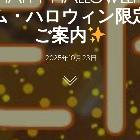
ム・ハロウィン限
ご案内
2025年10月23日