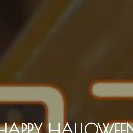
HAPPY HALLOWEE